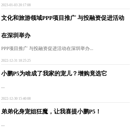
2023-01-03 20:17:08
文化和旅游领域PPP项目推广 与投融资促进活动
在深圳举办
PPP项目推广 与投融资促进活动在深圳举办...
2022-12-31 18:25:25
小鹏P5为啥成了我家的宠儿？增购竟选它
...
2022-12-30 15:40:08
弟弟化身宠姐狂魔，让我喜提小鹏P5！
...