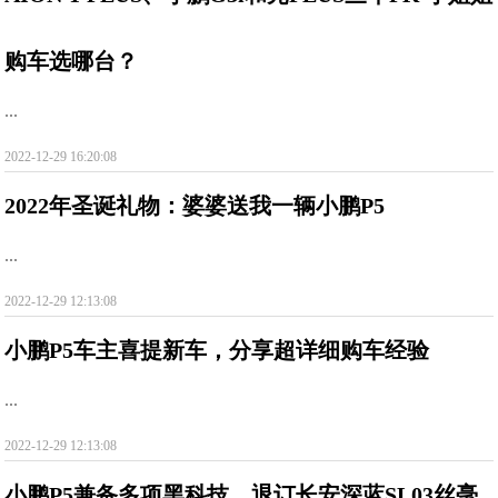
购车选哪台？
...
2022-12-29 16:20:08
2022年圣诞礼物：婆婆送我一辆小鹏P5
...
2022-12-29 12:13:08
小鹏P5车主喜提新车，分享超详细购车经验
...
2022-12-29 12:13:08
小鹏P5兼备多项黑科技，退订长安深蓝SL03丝毫