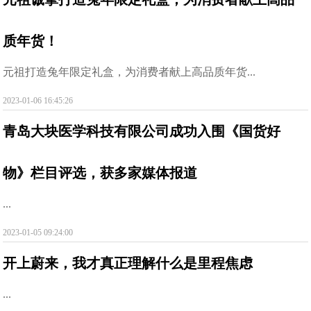
质年货！
元祖打造兔年限定礼盒，为消费者献上高品质年货...
2023-01-06 16:45:26
青岛大块医学科技有限公司成功入围《国货好
物》栏目评选，获多家媒体报道
...
2023-01-05 09:24:00
开上蔚来，我才真正理解什么是里程焦虑
...