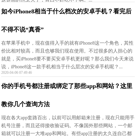
如今iPhone8相当于什么档次的安卓手机？看完后
不得不说“真香”
在苹果手机中，现在值得入手的就有iPhone8这一个角色，其性
价比相对较高，而且也够我们现在使用。不过很多的人担心的
就是，买iPhone8要不要买安卓手机更好呢？那么我们今天来说
说，iPhone8这一款手机相当于什么层次的安卓手机呢？...
2020-04-06 07:49:46
你的手机号都注册或绑定了那些app和网站？这里
教你几个查询方法
现在各大app套路百出，以前可以用邮箱来注册，现在只能用手
机号注册，而且还得接收验证码。不像国外那些网站，一个邮
箱就可以注册一大堆app和网站。有些app注册的太久连自己都