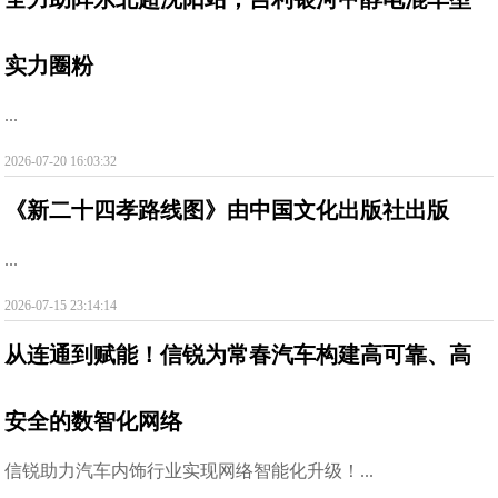
实力圈粉
...
2026-07-20 16:03:32
《新二十四孝路线图》由中国文化出版社出版
...
2026-07-15 23:14:14
从连通到赋能！信锐为常春汽车构建高可靠、高
安全的数智化网络
信锐助力汽车内饰行业实现网络智能化升级！...