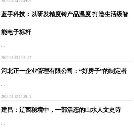
2026-03-24 17:49:25
蓝手科技：以研发精度铸产品温度 打造生活级智
能电子标杆
...
2026-03-13 19:31:17
河北正一企业管理有限公司：“好房子”的制定者
...
2026-02-12 15:39:42
建昌：辽西秘境中，一部活态的山水人文史诗
...