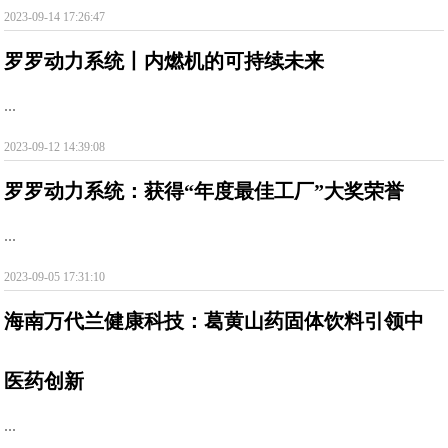
2023-09-14 17:26:47
罗罗动力系统丨内燃机的可持续未来
...
2023-09-12 14:39:08
罗罗动力系统：获得“年度最佳工厂”大奖荣誉
...
2023-09-05 17:31:10
海南万代兰健康科技：葛黄山药固体饮料引领中
医药创新
...