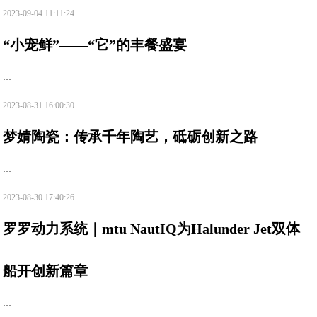
2023-09-04 11:11:24
“小宠鲜”——“它”的丰餐盛宴
...
2023-08-31 16:00:30
梦婧陶瓷：传承千年陶艺，砥砺创新之路
...
2023-08-30 17:40:26
罗罗动力系统｜mtu NautIQ为Halunder Jet双体
船开创新篇章
...