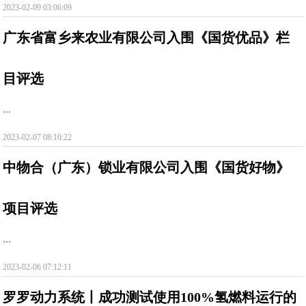
2023-02-09 03:06:09
广东省富乡来农业有限公司入围《国货优品》栏
目评选
...
2023-02-07 08:10:22
中物合（广东）锁业有限公司入围《国货好物》
项目评选
...
2023-02-06 07:12:11
罗罗动力系统丨成功测试使用100%氢燃料运行的