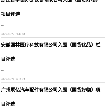
项目评选
...
2023-02-27 03:44:08
安徽国林医疗科技有限公司入围《国货优品》栏
目评选
...
2023-02-24 06:11:23
广州展亿汽车配件有限公司入围《国货好物》项
目评选