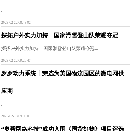
...
2023-02-22 08:48:02
探拓户外实力加持，国家滑雪登山队荣耀夺冠
探拓户外实力加持，国家滑雪登山队荣耀夺冠...
2023-02-22 09:25:43
罗罗动力系统丨荣选为英国物流园区的微电网供
应商
...
2023-02-18 09:00:07
“奥帮网络科技”成功入围《国货好物》项目评选