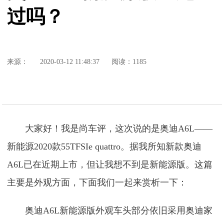
过吗？
来源：
2020-03-12 11:48:37
阅读：1185
大家好！我是尚车评，这次说的是奥迪A6L——
新能源2020款55TFSIe quattro。据我所知新款奥迪
A6L已在近期上市，但让我想不到是新能源版。这篇
主要是外观方面，下面我们一起来赏析一下：
奥迪A6L新能源版外观车头部分依旧采用奥迪家