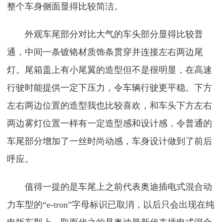
整个车身侧面显得比较简洁。
外观车尾部分对比大气的车头部分显得比较普
通，中间一条镀铬材质饰条贯穿并连接左右两边尾
灯。尾箱盖上有小尾翼的造型但不是很明显，在高速
行驶时能提供一定下压力，令车辆行驶更平稳。下方
左右两边位置的造型我也比较喜欢，和车头下方左右
两边雾灯位置一样有一定造型感和设计感，令普通的
车尾部分增加了一丝时尚动感，车身设计做到了前后
呼应。
值得一提的是车尾上之前代表奥迪插电式混合动
力车型的“e-tron”字母标识已取消，以后只会出现在纯