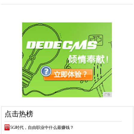
广告
点击热榜
5G时代，自由职业中什么最赚钱？