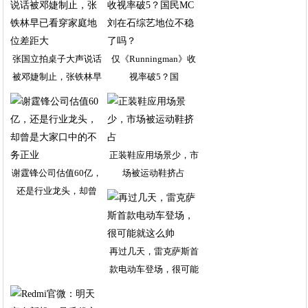
张国立拍桌子大声说话
仅《Runningman》收
被邓婕制止，张铁林早
视率破5？国
正装鞋应用场景少，市
谢霆锋公司估值60亿，
场被运动鞋挤占
还是行业龙头，却曾
再过几天，雷克萨斯首
款电动车登场，很可能