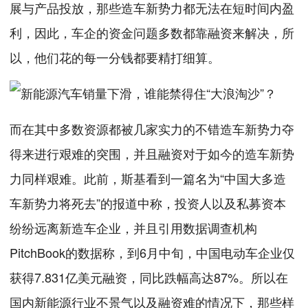
展与产品投放，那些造车新势力都无法在短时间内盈
利，因此，车企的资金问题多数都靠融资来解决，所
以，他们花的每一分钱都要精打细算。
而在其中多数资源都被几家实力的不错造车新势力夺
得来进行艰难的突围，并且融资对于如今的造车新势
力同样艰难。此前，斯基看到一篇名为“中国大多造
车新势力将死去”的报道中称，投资人以及私募资本
纷纷远离新造车企业，并且引用数据调查机构
PitchBook的数据称，到6月中旬，中国电动车企业仅
获得7.831亿美元融资，同比跌幅高达87%。所以在
国内新能源行业不景气以及融资难的情况下，那些样