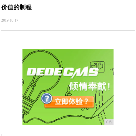
价值的制程
2019-10-17
广告