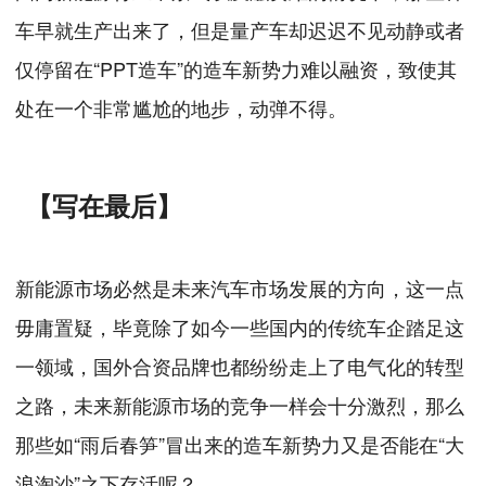
车早就生产出来了，但是量产车却迟迟不见动静或者
仅停留在“PPT造车”的造车新势力难以融资，致使其
处在一个非常尴尬的地步，动弹不得。
【写在最后】
新能源市场必然是未来汽车市场发展的方向，这一点
毋庸置疑，毕竟除了如今一些国内的传统车企踏足这
一领域，国外合资品牌也都纷纷走上了电气化的转型
之路，未来新能源市场的竞争一样会十分激烈，那么
那些如“雨后春笋”冒出来的造车新势力又是否能在“大
浪淘沙”之下存活呢？