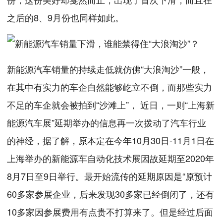
之后的8、9月份也同样如此。
新能源汽车销量的持续走低就仿佛“大浪淘沙”一般，
在其中有实力的车企自然能够屹立不倒，而那些实力
不足的车企就会被拍到“沙滩上”， 近日，一则“上海新
能源汽车展”延期举办的信息再一次拨动了汽车行业
的神经，据了解，原本定在今年10月30日-11月1日在
上海举办的新能源车自动化技术展因故延期至2020年
8月7日至9日举行。最开始流传的延期原因是“原预计
60多家参展企业，后来发现30多家已经倒闭了，还有
10多家因参展费用有点贵不打算来了。但是经过后面