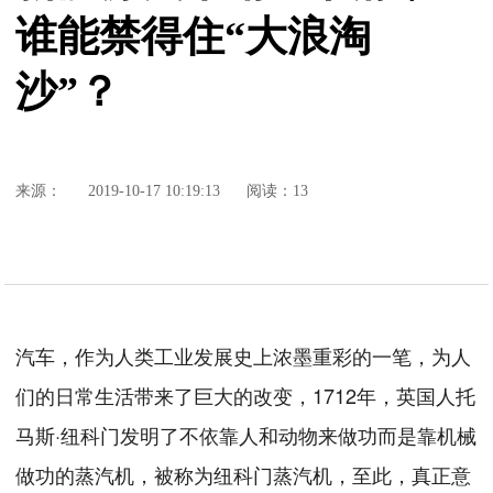
谁能禁得住“大浪淘
沙”？
来源：
2019-10-17 10:19:13
阅读：13
汽车，作为人类工业发展史上浓墨重彩的一笔，为人
们的日常生活带来了巨大的改变，1712年，英国人托
马斯·纽科门发明了不依靠人和动物来做功而是靠机械
做功的蒸汽机，被称为纽科门蒸汽机，至此，真正意