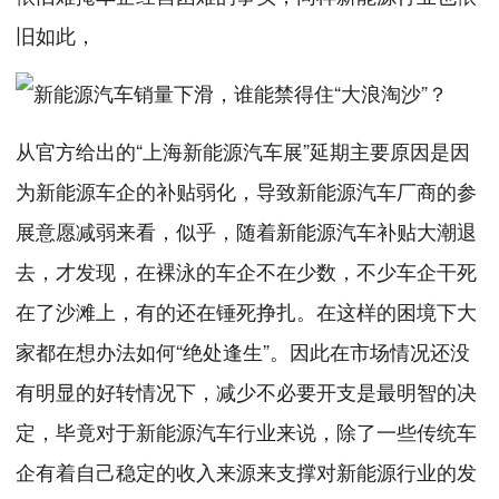
旧如此，
从官方给出的“上海新能源汽车展”延期主要原因是因
为新能源车企的补贴弱化，导致新能源汽车厂商的参
展意愿减弱来看，似乎，随着新能源汽车补贴大潮退
去，才发现，在裸泳的车企不在少数，不少车企干死
在了沙滩上，有的还在锤死挣扎。在这样的困境下大
家都在想办法如何“绝处逢生”。因此在市场情况还没
有明显的好转情况下，减少不必要开支是最明智的决
定，毕竟对于新能源汽车行业来说，除了一些传统车
企有着自己稳定的收入来源来支撑对新能源行业的发