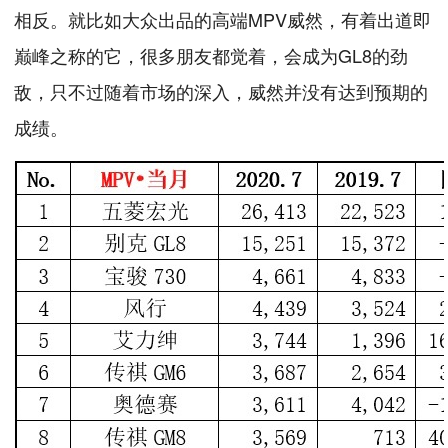
相反。就比如大众出品的高端MPV威然，有着出道即
巅峰之称的它，很多朋友都觉着，会成为GL8的劲
敌，只不过随着市场的深入，威然并没有达到预期的
成绩。