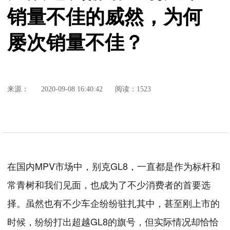
销量不佳的威然，为何
屡次销量不佳？
来源：
2020-09-08 16:40:42
阅读：1523
在国内MPV市场中，别克GL8，一直都是作为标杆和
常青树和我们见面，也成为了不少消费者的首要选
择。虽然也有不少车企纷纷驻扎其中，甚至刚上市的
时候，纷纷打出超越GL8的旗号，但实际情况却恰恰