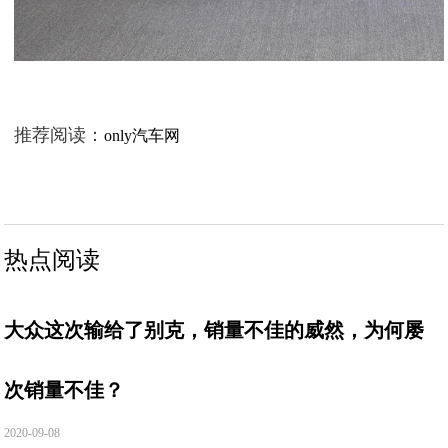
推荐阅读：
only汽车网
热点阅读
大众这次输给了别克，销量不佳的威然，为何屡
次销量不佳？
2020-09-08