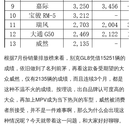
根据7月份销量排放榜来看，别克GL8凭借15251辆的
成绩，依旧做到了名列前茅，再看这款备受期望的大
众威然，仅有2135辆的成绩，而且连续3个月，都是
这种不温不火的成绩。按理说，出自品牌认可度高的
大众，再加上MPV成为当下热兴的车型，威然被消费
者所接受，并不是一件难事啊，那么为什么会出现这
种情况呢？今天就带着这一问题，和大家好好聊聊。