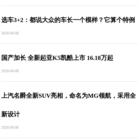
选车3+2：都说大众的车长一个模样？它算个特例
2020-09-08
国产加长 全新起亚K5凯酷上市 16.18万起
2020-09-08
上汽名爵全新SUV亮相，命名为MG领航，采用全
新设计
2020-09-08