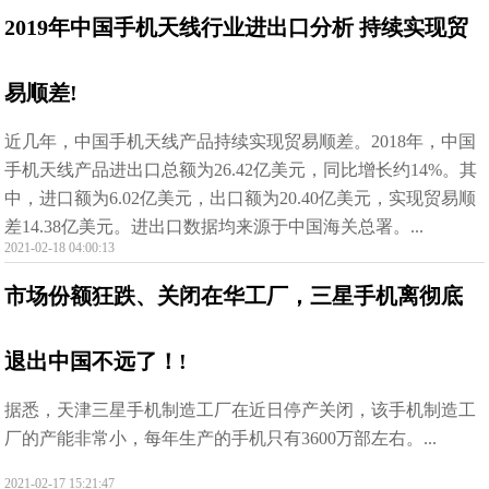
2019年中国手机天线行业进出口分析 持续实现贸
易顺差!
近几年，中国手机天线产品持续实现贸易顺差。2018年，中国
手机天线产品进出口总额为26.42亿美元，同比增长约14%。其
中，进口额为6.02亿美元，出口额为20.40亿美元，实现贸易顺
差14.38亿美元。进出口数据均来源于中国海关总署。...
2021-02-18 04:00:13
市场份额狂跌、关闭在华工厂，三星手机离彻底
退出中国不远了！!
​据悉，天津三星手机制造工厂在近日停产关闭，该手机制造工
厂的产能非常小，每年生产的手机只有3600万部左右。...
2021-02-17 15:21:47