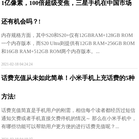
1亿像素，100倍超级变焦，三星手机在中国市场
还有机会吗？!
内存规格方面，其中S20和S20+仅有12GBRAM+128GB ROM
一个内存版本，而S20 Ultra则提供有12GB RAM+256GB ROM
和16GB RAM+512GB ROM两个内存版本。...
2021-02-18 04:24:24
话费充值从未如此简单！小米手机上充话费的5种
方法!
话费充值简直是手机用户的刚需，相信每个读者都经历过短信
通知欠费或者手机直接欠费停机的情况～ 那么在小米手机中，
有哪些功能可以帮助用户更方便的进行话费充值呢？...