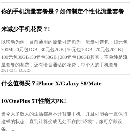
你的手机流量套餐是？如何制定个性化流量套餐
来减少手机花费？!
以移动为例，目前通用的流量可选包为：流量可选包：10元包
300M| 20元包1GB | 30元包2GB | 50元包10GB | 70元包20GB |
100元包30GB150元包50GB | 200元包100GB其实，不单纯是流
量套餐的花费，还有语音通话的花费，每个人的手机套餐...
2021-02-17 13:52:25
什么值得买？iPhone X/Galaxy S8/Mate
10/OnePlus 5T性能大PK!
当今大多数人的生活都离不开智能手机，并且可能会一直保持
这样的状态，直到计算变成无处不在的“环境”，像可穿戴设
备。...