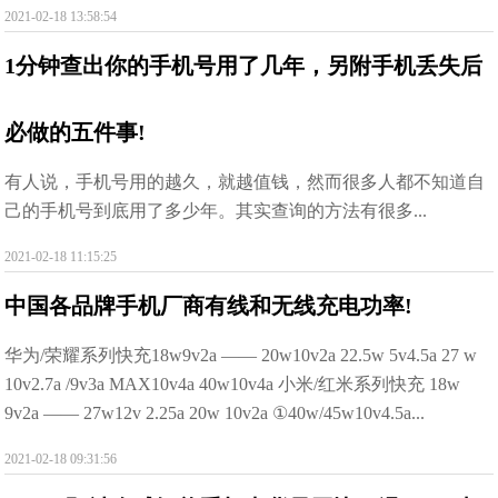
2021-02-18 13:58:54
1分钟查出你的手机号用了几年，另附手机丢失后
必做的五件事!
有人说，手机号用的越久，就越值钱，然而很多人都不知道自
己的手机号到底用了多少年。其实查询的方法有很多...
2021-02-18 11:15:25
中国各品牌手机厂商有线和无线充电功率!
华为/荣耀系列快充18w9v2a —— 20w10v2a 22.5w 5v4.5a 27 w
10v2.7a /9v3a MAX10v4a 40w10v4a 小米/红米系列快充 18w
9v2a —— 27w12v 2.25a 20w 10v2a ①40w/45w10v4.5a...
2021-02-18 09:31:56