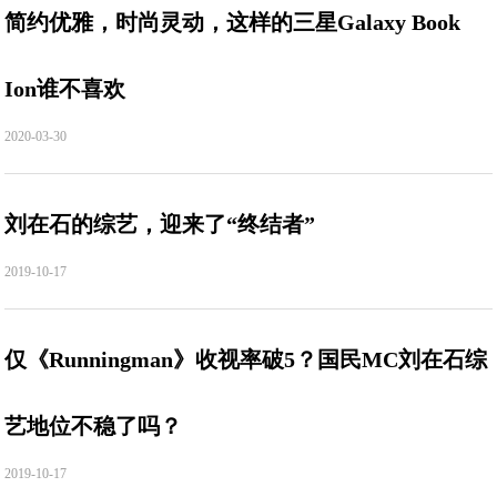
简约优雅，时尚灵动，这样的三星Galaxy Book
Ion谁不喜欢
2020-03-30
刘在石的综艺，迎来了“终结者”
2019-10-17
仅《Runningman》收视率破5？国民MC刘在石综
艺地位不稳了吗？
2019-10-17