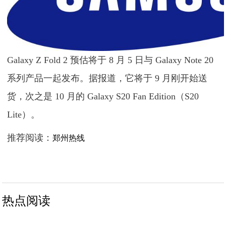
Galaxy Z Fold 2 预估将于 8 月 5 日与 Galaxy Note 20
系列产品一起发布。据报道，它将于 9 月刚开始送
货，次之是 10 月的 Galaxy S20 Fan Edition（S20
Lite）。
推荐阅读：
郑州热线
热点阅读