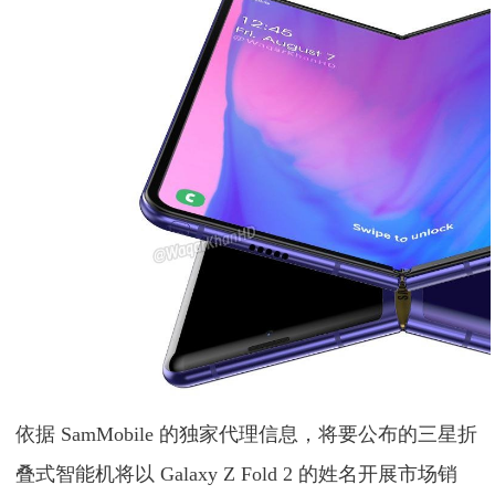
依据 SamMobile 的独家代理信息，将要公布的三星折
叠式智能机将以 Galaxy Z Fold 2 的姓名开展市场销