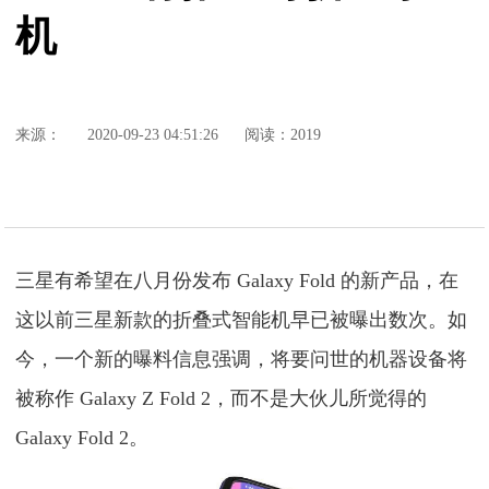
机
来源：
2020-09-23 04:51:26
阅读：2019
三星有希望在八月份发布 Galaxy Fold 的新产品，在
这以前三星新款的折叠式智能机早已被曝出数次。如
今，一个新的曝料信息强调，将要问世的机器设备将
被称作 Galaxy Z Fold 2，而不是大伙儿所觉得的
Galaxy Fold 2。