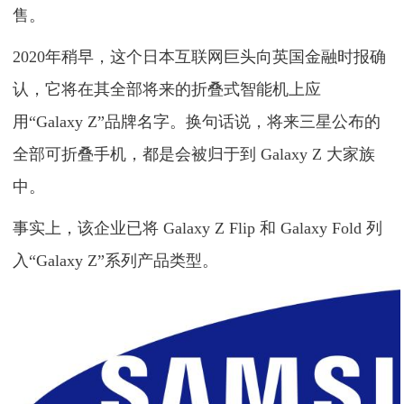
售。
2020年稍早，这个日本互联网巨头向英国金融时报确
认，它将在其全部将来的折叠式智能机上应
用“Galaxy Z”品牌名字。换句话说，将来三星公布的
全部可折叠手机，都是会被归于到 Galaxy Z 大家族
中。
事实上，该企业已将 Galaxy Z Flip 和 Galaxy Fold 列
入“Galaxy Z”系列产品类型。