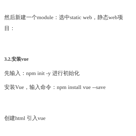
然后新建一个module：选中static web，静态web项
目：
3.2.安装vue
先输入：npm init -y 进行初始化
安装Vue，输入命令：npm install vue --save
创建html 引入vue