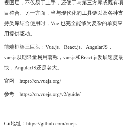
视图层，不仅易于上手，还便于与第三方库或既有项
目整合。另一方面，当与现代化的工具链以及各种支
持类库结合使用时，Vue 也完全能够为复杂的单页应
用提供驱动。
前端框架三巨头：Vue.js、React.js、AngularJS，
vue.js以期轻量易用著称，vue.js和React.js发展速度最
快，AngularJS还是老大。
官网：https://cn.vuejs.org/
参考：https://cn.vuejs.org/v2/guide/
Git地址：https://github.com/vuejs