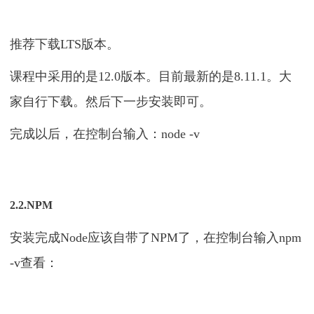
推荐下载LTS版本。
课程中采用的是12.0版本。目前最新的是8.11.1。大
家自行下载。然后下一步安装即可。
完成以后，在控制台输入：node -v
2.2.NPM
安装完成Node应该自带了NPM了，在控制台输入npm
-v查看：