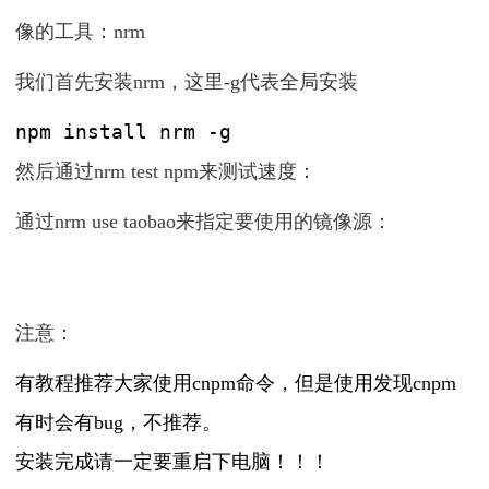
像的工具：nrm
我们首先安装nrm，这里-g代表全局安装
npm install nrm -g
然后通过nrm test npm来测试速度：
通过nrm use taobao来指定要使用的镜像源：
注意：
有教程推荐大家使用cnpm命令，但是使用发现cnpm
有时会有bug，不推荐。
安装完成请一定要重启下电脑！！！