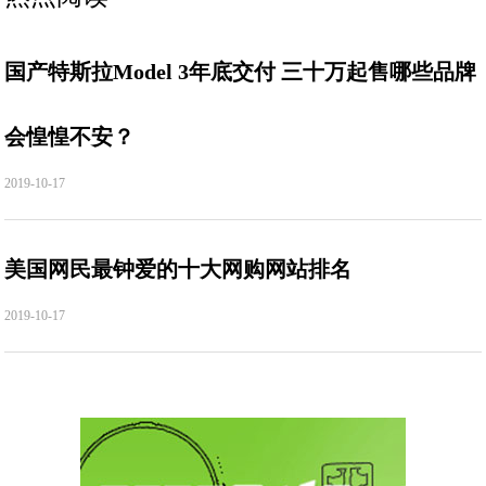
国产特斯拉Model 3年底交付 三十万起售哪些品牌
会惶惶不安？
2019-10-17
美国网民最钟爱的十大网购网站排名
2019-10-17