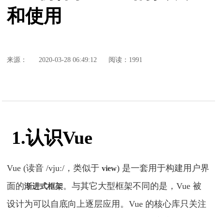
和使用
来源：
2020-03-28 06:49:12
阅读：1991
1.认识Vue
Vue (读音 /vjuː/，类似于
) 是一套用于构建用户界
view
面的
。与其它大型框架不同的是，Vue 被
渐进式框架
设计为可以自底向上逐层应用。Vue 的核心库只关注