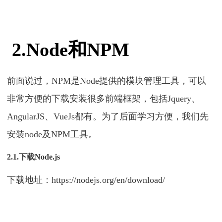
2.Node和NPM
前面说过，NPM是Node提供的模块管理工具，可以
非常方便的下载安装很多前端框架，包括Jquery、
AngularJS、VueJs都有。为了后面学习方便，我们先
安装node及NPM工具。
2.1.下载Node.js
下载地址：https://nodejs.org/en/download/