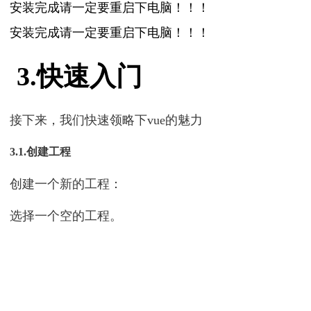
安装完成请一定要重启下电脑！！！
安装完成请一定要重启下电脑！！！
3.快速入门
接下来，我们快速领略下vue的魅力
3.1.创建工程
创建一个新的工程：
选择一个空的工程。