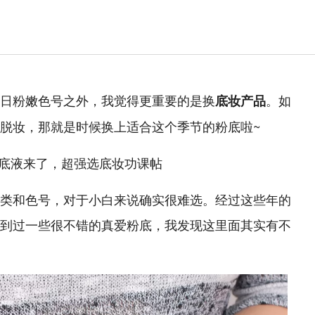
日粉嫩色号之外，我觉得更重要的是换
。如
底妆产品
脱妆，那就是时候换上适合这个季节的粉底啦~
类和色号，对于小白来说确实很难选。经过这些年的
到过一些很不错的真爱粉底，我发现这里面其实有不