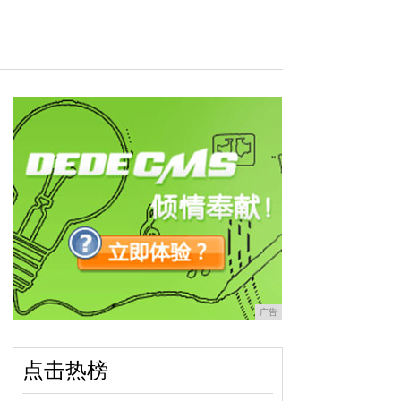
广告
点击热榜