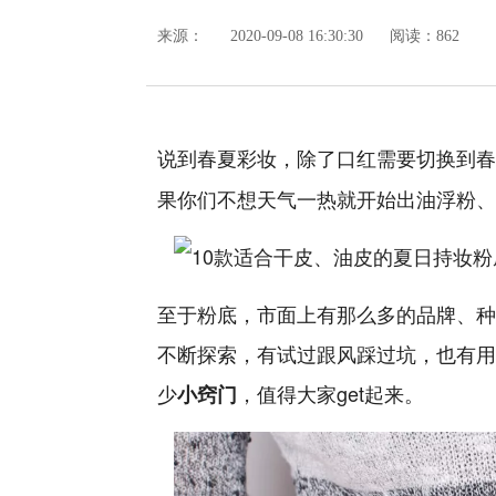
来源：
2020-09-08 16:30:30
阅读：862
说到春夏彩妆，除了口红需要切换到春
果你们不想天气一热就开始出油浮粉、
至于粉底，市面上有那么多的品牌、种
不断探索，有试过跟风踩过坑，也有用
少
，值得大家get起来。
小窍门