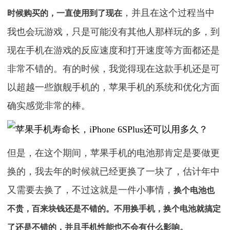
，并且在这个过程当中
时候购买的，一直使用到了现在
我也会玩游戏，只是可能没有其他人那样玩的多，到
现在手机在游戏的反应速度和打开速度等方面都还是
非常不错的。有的时候，我觉得现在这款手机还是可
以超越一些旗舰手机的，苹果手机的系统和优化方面
确实感觉非常的棒。
但是，在这个期间，苹果手机的电池那肯定是要做更
换的，我去年的时候就已经更换了一块了，估计年中
又需要去换了，不过这就是一件小事情，
换个电池也
不贵，百来块钱还是不错的。不用换手机，换个电池就搞定
了还是不错的，并且手机性能也不会有什么影响。