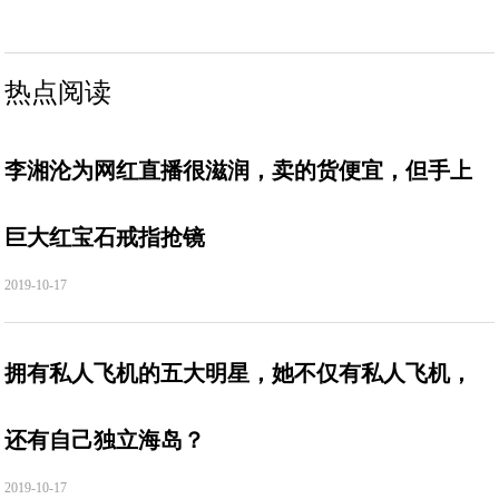
热点阅读
李湘沦为网红直播很滋润，卖的货便宜，但手上
巨大红宝石戒指抢镜
2019-10-17
拥有私人飞机的五大明星，她不仅有私人飞机，
还有自己独立海岛？
2019-10-17