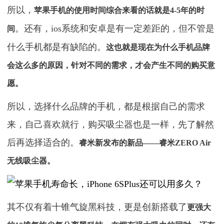
所以，
苹果手机的使用时间综合来看的话就是4-5年的时
。还有，ios系统和安卓是有一定差距的，但不管是
间
什么手机都是有缺陷的。
这也就是现在为什么手机品牌
会这么多的原因，针对不同的需求，才会产生不同的购买意
愿。
所以，选择什么品牌的手机，都是根据自己的需求
来，自己喜欢就行，购买吸尘器也是一样，先了解然
后再选择适合的。
睿米新发布的新品——睿米ZERO Air
无线吸尘器。
其不仅有着十锥气旋黑科技，更是创新搭载了
更强大