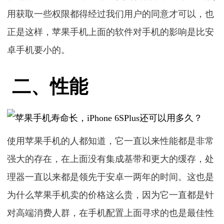
用获取一些权限都得经过我们用户的同意才可以，也
正是这样，苹果手机上面的软件对手机的影响是比安
卓手机要小的。
二、性能
使用苹果手机的人都知道，它一直以来性能都是非常
强大的存在，在上面没有集成基带和更大的缓存，处
理器一直以来都是领先于安卓一两年的时间。这也是
为什么苹果手机卖的价格这么贵，因为它一直都是针
对高端消费人群，在手机配置上面寻求的也是最佳性