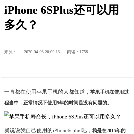
iPhone 6SPlus还可以用
多久？
来源：
2020-04-06 20:09:13
阅读：1758
一直都在使用苹果手机的人都知道，
苹果手机在使用过
程当中，正常情况下使用5年的时间是没有问题的。
就说说我自己使用的iPhone6splus吧，
我是在2015年的