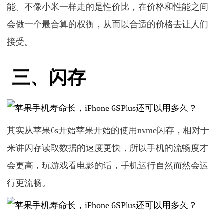
能。不像小米一样走的是性价比，在价格和性能之间
会做一个最合算的权衡，从而以合适的价格去让人们
接受。
三、闪存
其实从苹果6s开始苹果开始的使用nvme闪存，相对于
来讲闪存读取数据的速度更快，所以手机的流畅度才
会更高，玩游戏看电影的话，手机运行自然而然会运
行更流畅。