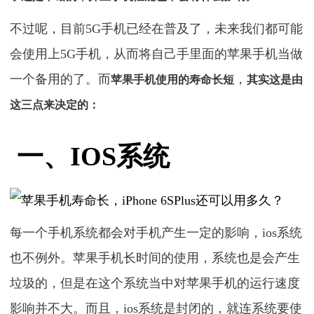
不过呢，目前5G手机已经在普及了，未来我们都可能
会使用上5G手机，从而将自己手里面的苹果手机当做
一个备用的了。而
，
苹果手机使用的寿命长短
其实这是由
这三点来决定的：
一、IOS系统
每一个手机系统都会对手机产生一定的影响，ios系统
也不例外。苹果手机长时间的使用，系统也是会产生
垃圾的，但是在这个系统当中对苹果手机的运行速度
影响并不大。而且，ios系统是封闭的，就连系统要使