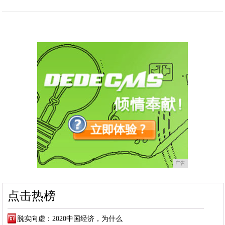
广告
点击热榜
脱实向虚：2020中国经济，为什么