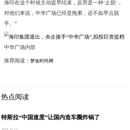
海印在这个时候主动提早结束，反而是一种‘止损’，
对他们来说，中华广场已经是拖累，还不如早点脱
手。”
中华广场内部
推荐阅读：
梦妆时尚网
热点阅读
特斯拉“中国速度”让国内造车圈炸锅了
2019-10-17