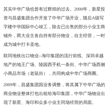
其实中华广场也曾有过辉煌的过去。2000年，新星投
资与昌盛集团合作开发了中华广场开业，随后A级写
字楼中华国际中心竣工，除去已出售的部分小业主商
铺外，两大业主各自持有部分物业，自主经营，一时
成为城中打卡圣地。
联同地铁出口物业--海印集团的流行前线、深圳卓越
地产的地王广场、陵园西手机一条街、中华广场西侧
小商品市场（老鼠街），共同构成中华广场商圈。
2009年，昌盛集团因业务调整，将其属下中华广场的
商业物业整体打包出租给海印集团，中华广场物业出
现了新星、海印和众多小业主同场经营的局面。