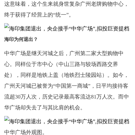
这意味着，这个生来就身世复杂广州老牌购物中心，
终于获得了经营上的“统一”。
海印为何退出？
中华广场是继天河城之后，广州第二家大型购物中
心。同样位于市中心（中山三路与较场西路交界
处），同样是地铁上盖（地铁烈士陵园站）。如今，
广州天河城已被誉为“中国第一商城”，日平均接待客
流超30万人次，历史记录最高客流达81万人次。而中
华广场却失去了与其比肩的机会。
中华广场外观图。