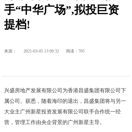
手“中华广场”,拟投巨资
提档!
来源：
2021-03-05 13:09:32
阅读：705
兴盛房地产发展有限公司为香港昌盛集团有限公司下
属公司。获悉，随着海印的退出，昌盛集团将与另一
大业主广州新星投资发展有限公司联手合作统一经
营，管理工作由央企背景的广州新星主导。