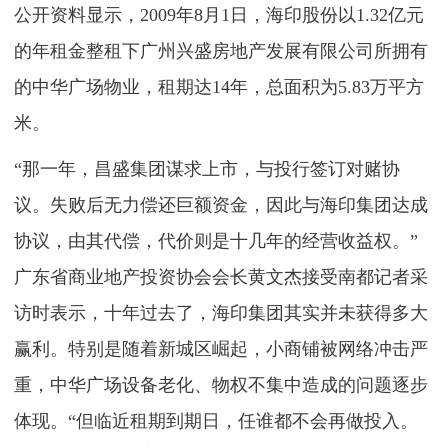
公开资料显示，2009年8月1日，海印股份以1.32亿元
的年租金整租下广州兴盛房地产发展有限公司所拥有
的中华广场物业，租期达14年，总面积为5.83万平方
米。
“那一年，昌盛集团谋求上市，与投行签订对赌协
议。失败后无力偿还巨额资金，因此与海印集团达成
协议，由其代偿，代价则是十几年的经营收益权。”
广东省商业地产投资协会会长黄文杰接受南都记者采
访时表示，十年过去了，海印集团其实并未获得多大
赢利。特别是随着新城区崛起，小商铺被网络冲击严
重，中华广场设备老化、物权不集中造成的问题逐步
体现。“但临近租期到期日，任谁都不会再做投入。