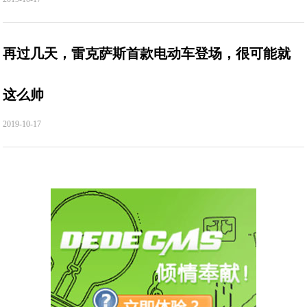
再过几天，雷克萨斯首款电动车登场，很可能就
这么帅
2019-10-17