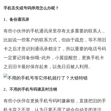
手机丢失或号码停用怎么办呢？
1、备份通讯录
有些小伙伴的手机通讯录里存有太多重要的联系人，
比如说一些客户的联系方式，但由于疏忽，等不用旧
卡之后才意识到通讯录都没了，所以重要的电话号码
一定要记得备份哦~此外，小翼提醒您，更换手机卡
之后旧卡最好保存起来，以免日后被人利用。
2、不用的手机号码请及时注销
有些小伙伴在更换手机号码时嫌麻烦，直接把旧的手
机卡弃之不管，认为只要不用了就会自动关闭并注