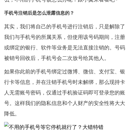
手机号注销后是怎么泄露信息的？
其实，我们将自己的手机号进行注销后，只是解除了
我们与手机号的所属关系，但使用该号码期间，注册
或绑定的银行、软件等业务是无法直接注销的。号码
被销号回收后，手机号会二次放号给其他人。
如果你此前的手机号绑定过微博、微信、支付宝、银
行卡等信息，并在注销手机号时未解绑，那么现持卡
人无需账号密码，仅通过手机验证码即可登录您的账
号。这样我们的隐私信息和个人财产的安全性将大大
降低。