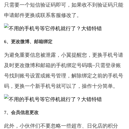
只需要一个短信验证码即可，如果收不到验证码只能
申请邮件更换或联系客服修改了。
6、更改微博、邮箱绑定
为避免重要信息被泄露，小翼提醒您，更换手机号请
及时更改微博和邮箱的手机绑定号码哦~只需登录账
号找到账号设置或账号管理，解除绑定之前的手机号
码，更换一个新手机号就可以了，操作十分简单。
7、会员信息更改
此外，小伙伴们不要忽略一些超市、日化店的积分