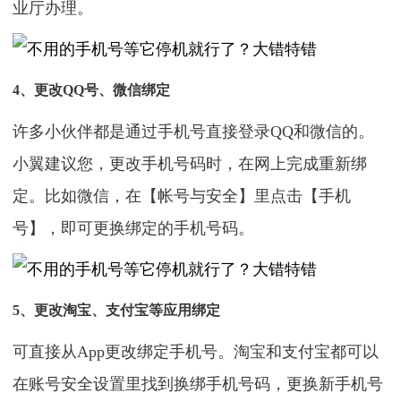
业厅办理。
4、更改QQ号、微信绑定
许多小伙伴都是通过手机号直接登录QQ和微信的。
小翼建议您，更改手机号码时，在网上完成重新绑
定。比如微信，在【帐号与安全】里点击【手机
号】，即可更换绑定的手机号码。
5、更改淘宝、支付宝等应用绑定
可直接从App更改绑定手机号。淘宝和支付宝都可以
在账号安全设置里找到换绑手机号码，更换新手机号