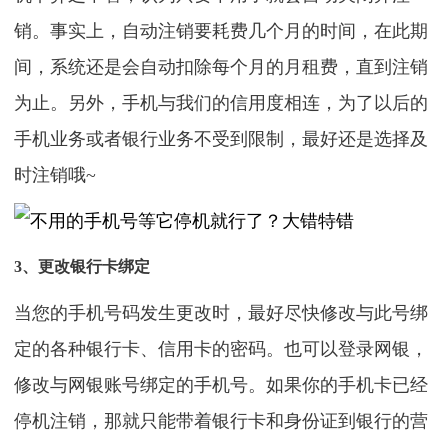
销。事实上，自动注销要耗费几个月的时间，在此期
间，系统还是会自动扣除每个月的月租费，直到注销
为止。另外，手机与我们的信用度相连，为了以后的
手机业务或者银行业务不受到限制，最好还是选择及
时注销哦~
3、更改银行卡绑定
当您的手机号码发生更改时，最好尽快修改与此号绑
定的各种银行卡、信用卡的密码。也可以登录网银，
修改与网银账号绑定的手机号。如果你的手机卡已经
停机注销，那就只能带着银行卡和身份证到银行的营