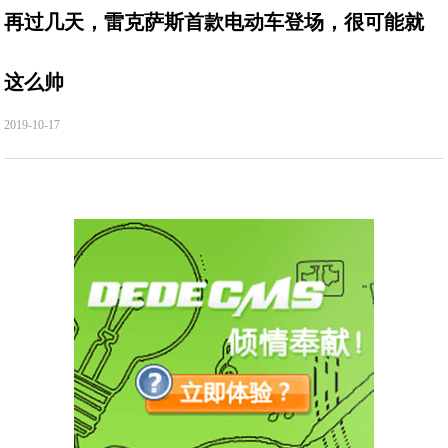
再过几天，雷克萨斯首款电动车登场，很可能就
这么帅
2019-10-17