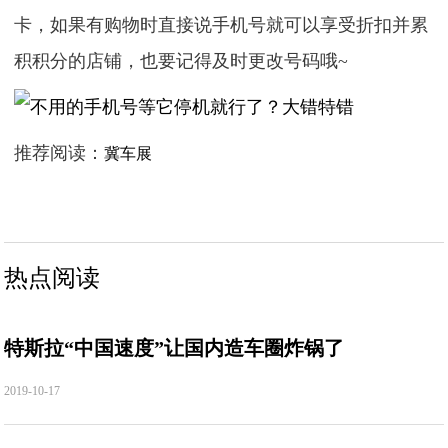
卡，如果有购物时直接说手机号就可以享受折扣并累
积积分的店铺，也要记得及时更改号码哦~
推荐阅读：
冀车展
热点阅读
特斯拉“中国速度”让国内造车圈炸锅了
2019-10-17