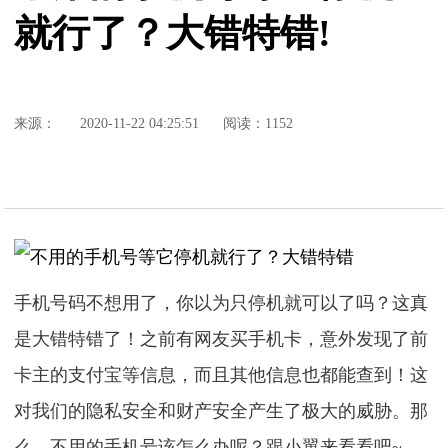
就行了？大错特错!
来源：
2020-11-22 04:25:51
阅读：1152
手机号码不想用了，你以为只停机就可以了吗？这真
是大错特错了！之前有网友买手机卡，意外发现了前
卡主的支付宝等信息，而且其他信息也都能查到！这
对我们的隐私安全和财产安全产生了极大的威胁。那
么，不用的手机号该怎么办呢？跟小翼来看看吧~