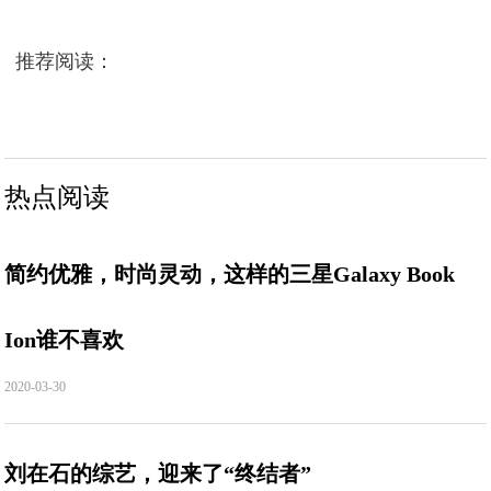
推荐阅读：
热点阅读
简约优雅，时尚灵动，这样的三星Galaxy Book
Ion谁不喜欢
2020-03-30
刘在石的综艺，迎来了“终结者”