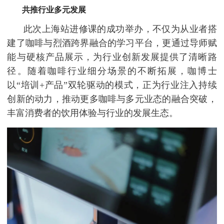
共推行业多元发展
此次上海站进修课的成功举办，不仅为从业者搭
建了咖啡与烈酒跨界融合的学习平台，更通过导师赋
能与硬核产品展示，为行业创新发展提供了清晰路
径。随着咖啡行业细分场景的不断拓展，咖博士
以“培训+产品”双轮驱动的模式，正为行业注入持续
创新的动力，推动更多咖啡与多元业态的融合突破，
丰富消费者的饮用体验与行业的发展生态。