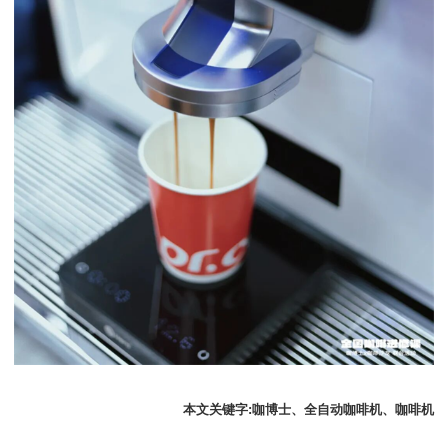
本文关键字:咖博士、全自动咖啡机、咖啡机