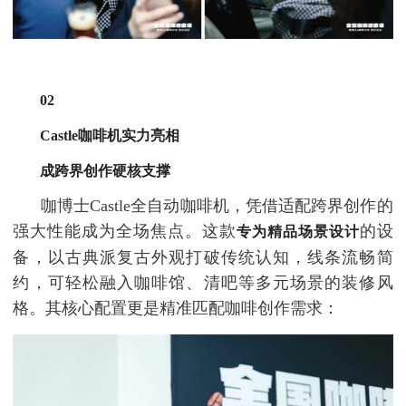
02
Castle咖啡机实力亮相
成跨界创作硬核支撑
咖博士Castle全自动咖啡机，凭借适配跨界创作的
强大性能成为全场焦点。这款
的设
专为精品场景设计
备，以古典派复古外观打破传统认知，线条流畅简
约，可轻松融入咖啡馆、清吧等多元场景的装修风
格。其核心配置更是精准匹配咖啡创作需求：