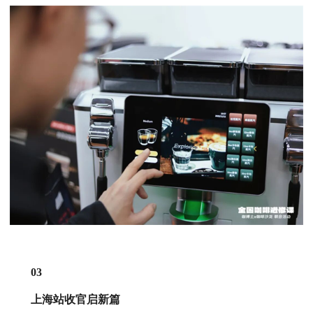
03
上海站收官启新篇