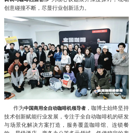
创意碰撞不断，尽显行业创新活力。
作为
，咖博士始终坚持
中国商用全自动咖啡机领导者
技术创新赋能行业发展，专注于全自动咖啡机的研发
与场景化解决方案打造，服务覆盖咖啡馆、连锁餐