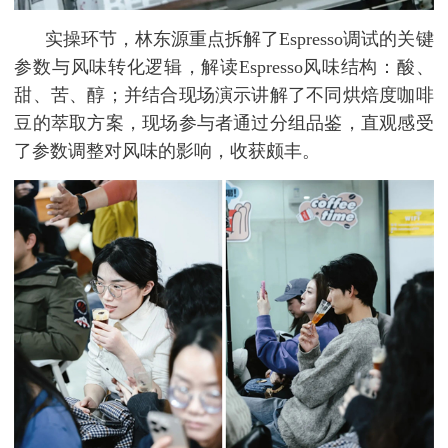
实操环节，林东源重点拆解了Espresso调试的关键
参数与风味转化逻辑，解读Espresso风味结构：酸、
甜、苦、醇；并结合现场演示讲解了不同烘焙度咖啡
豆的萃取方案，现场参与者通过分组品鉴，直观感受
了参数调整对风味的影响，收获颇丰。