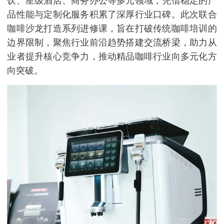
饮、星级酒店、商务办公等多元领域，凭借稳定的产
品性能与定制化服务积累了深厚行业口碑。此次联合
咖啡沙龙打造系列进修课，旨在打破传统咖啡培训的
边界限制，聚焦行业前沿趋势搭建交流桥梁，助力从
业者提升核心竞争力，推动精品咖啡行业向多元化方
向突破。