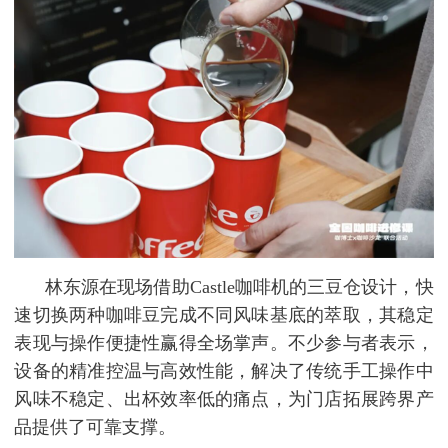
林东源在现场借助Castle咖啡机的三豆仓设计，快
速切换两种咖啡豆完成不同风味基底的萃取，其稳定
表现与操作便捷性赢得全场掌声。不少参与者表示，
设备的精准控温与高效性能，解决了传统手工操作中
风味不稳定、出杯效率低的痛点，为门店拓展跨界产
品提供了可靠支撑。