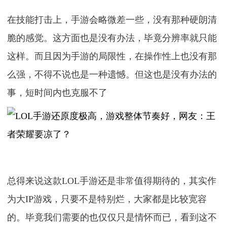
在技能打击上，手游会略微差一些，没有那种硬朗清
脆的感觉。这方面也是没有办法，毕竟分辨率就只能
这样。而且因为手游的局限性，在操作性上也没有那
么强，不得不说也是一种遗憾。但这也是没有办法的
事，短时间内也克服不了
总得来说这款LOL手游还是非常值得期待的，其实作
为大IP游戏，只要不是特别烂，大家都是比较宽容
的。毕竟我们需要的也仅仅只是情怀而已，看到这不