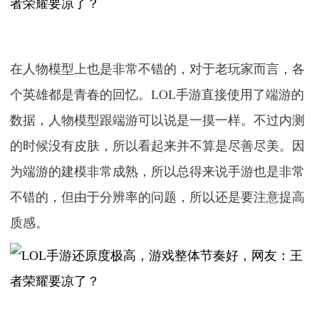
在人物模型上也是非常不错的，对于老玩家而言，各
个英雄都是青春的回忆。LOL手游直接使用了端游的
数据，人物模型跟端游可以说是一摸一样。不过内测
的时候没有皮肤，所以看起来并不算是尽善尽美。因
为端游的建模非常成熟，所以总得来说手游也是非常
不错的，但由于分辨率的问题，所以还是要注意提高
质感。