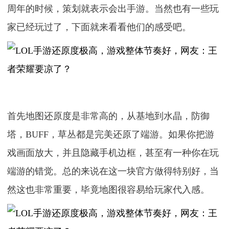
周年的时候，策划就表示会出手游。当然也有一些玩
家已经玩过了，下面就来看看他们的感受吧。
首先地图还原度是非常高的，从基地到水晶，防御
塔，BUFF，草丛都是完美还原了端游。如果你把游
戏画面放大，并且隐藏手机边框，甚至有一种你在玩
端游的错觉。总的来说在这一块官方做得特别好，当
然这也非常重要，毕竟地图很容易给玩家代入感。