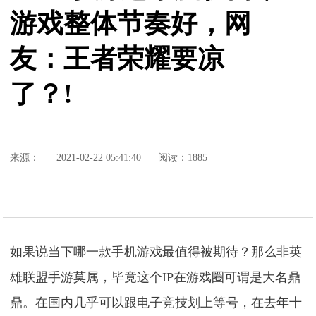
游戏整体节奏好，网
友：王者荣耀要凉
了？!
来源：
2021-02-22 05:41:40
阅读：1885
如果说当下哪一款手机游戏最值得被期待？那么非英
雄联盟手游莫属，毕竟这个IP在游戏圈可谓是大名鼎
鼎。在国内几乎可以跟电子竞技划上等号，在去年十