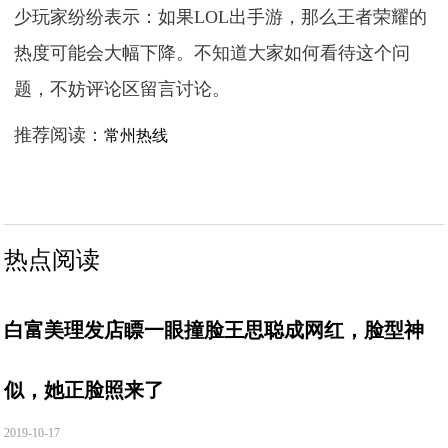
少玩家纷纷表示：如果LOL出手游，那么王者荣耀的
热度可能会大幅下降。不知道大家如何看待这个问
题，不妨评论区留言讨论。
推荐阅读：
常州热线
热点阅读
白富美理发店瞟一眼撞脸王思聪成网红，脸型神
似，她正脸照来了
2019-10-17