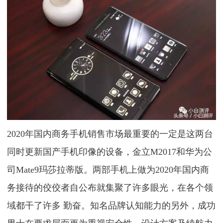
2020年国内商务手机销售市场最重要的一定是这两台
同时更新国产手机印像的设备，金立M2017和华为公
司Mate9玛莎拉蒂版。两部手机上做为2020年国内商
务接待的佼佼者自公布就集聚了许多眼光，在各个领
域都干了许多 勤奋。知名品牌认知能力的另外，成功