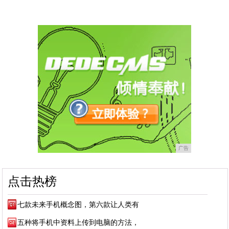
广告
点击热榜
七款未来手机概念图，第六款让人类有
五种将手机中资料上传到电脑的方法，