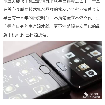
作压力触摸手机上的情况下就早已解释过去了。一直
在关心互联网技术知名品牌的盆友乃至都不清楚金立
早已有十五年的历史时间，不清楚金立不依靠代工生
产拥有自身的生产流水线，更不清楚跟金立同代的品
牌手机许多 已日趋没落。