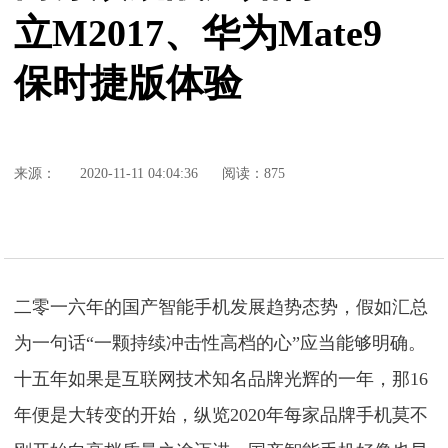
立M2017、华为Mate9
保时捷版体验
来源：
2020-11-11 04:04:36
阅读：875
二零一六年的国产智能手机发展趋势态势，假如汇总
为一句话“一颗持续冲击性高档的心”应当能够明确。
十五年如果是互联网技术知名品牌光辉的一年，那16
年便是大转变的开始，纵览2020年每家品牌手机莫不