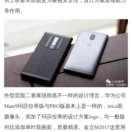
男士在要求层面更为重视安全性，设计方案及续航力
等作用。
外型层面二者展现彻底不一样的设计理念，华为公司
Mate9玛莎拉蒂版与PRO版基本上是一样的，leica双
摄像头，添加了玛莎拉蒂的设计方案logo，与一般版
对比添加单叶双曲面，质量精湛。金立M2017这里用