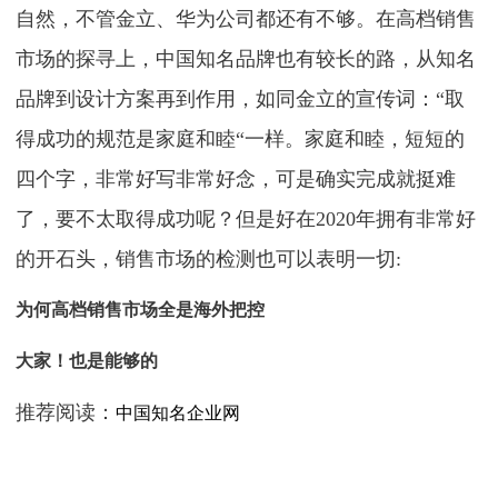
自然，不管金立、华为公司都还有不够。在高档销售
市场的探寻上，中国知名品牌也有较长的路，从知名
品牌到设计方案再到作用，如同金立的宣传词：“取
得成功的规范是家庭和睦“一样。家庭和睦，短短的
四个字，非常好写非常好念，可是确实完成就挺难
了，要不太取得成功呢？但是好在2020年拥有非常好
的开石头，销售市场的检测也可以表明一切:
为何高档销售市场全是海外把控
大家！也是能够的
推荐阅读：
中国知名企业网