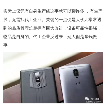
实际上仅凭有自身生产线这事就可以聊许多 ，有生产
线，无需找代工企业。关键的一点便是大伙儿常常遇
到的品质管理难题拥有巨大改进，设备可靠性很强，
物品是自身的。代工企业反过来，别人但是拿钱做
事。