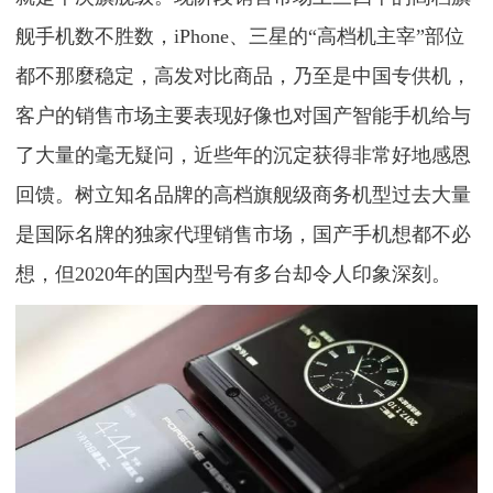
舰手机数不胜数，iPhone、三星的“高档机主宰”部位
都不那麼稳定，高发对比商品，乃至是中国专供机，
客户的销售市场主要表现好像也对国产智能手机给与
了大量的毫无疑问，近些年的沉定获得非常好地感恩
回馈。树立知名品牌的高档旗舰级商务机型过去大量
是国际名牌的独家代理销售市场，国产手机想都不必
想，但2020年的国内型号有多台却令人印象深刻。