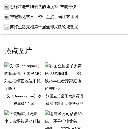
怎样才能丰胸最快的速度3种丰胸最快
智能遇见艺术，资生堂携手当红艺术团
苏打生活亮相第十届全球采购论坛暨采
热点图片
仅《Runningman》收
张国立拍桌子大声说话
视率破5？国
被邓婕制止，张铁林早