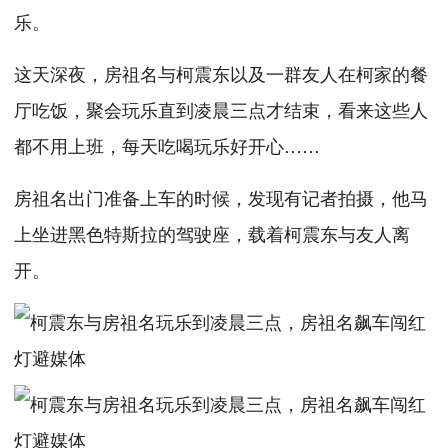
乐。
这天深夜，房祖名与柯震东以及一群友人在柯家的餐
厅吃饭，聚会玩乐直到凌晨三点才结束，看来这些人
都不用上班，每天吃喝玩乐好开心……
房祖名出门准备上车的时候，发现有记者拍摄，他马
上坐进黑色特斯拉的驾驶座，载着柯震东与友人离
开。