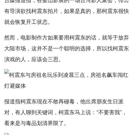
有导演欲找柯震东拍片，如果是真的，那柯震东很快
就会恢复开工状态。
然而，电影制作方如果要用柯震东的话，就等于放弃
大陆市场，这并不是一个聪明的选择，所以找柯震东
演戏的人，应该会三思。
报道指柯震东现在不敢再碰毒，他出席朋友生日派
对，有人聊到关键词，柯震东马上说：“不要害我”，
看来是与毒品划清界限了。