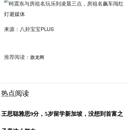
来源：八卦宝宝PLUS
推荐阅读：
旗龙网
热点阅读
王思聪雅思9分，5岁留学新加坡，没想到首富之