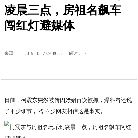
凌晨三点，房祖名飙车
闯红灯避媒体
来源：
2019-10-17 09:39:55
阅读：17
日前，柯震东突然被传因嫖娼再次被抓，爆料者还说
了不少细节， 令不少网友相信这是事实。